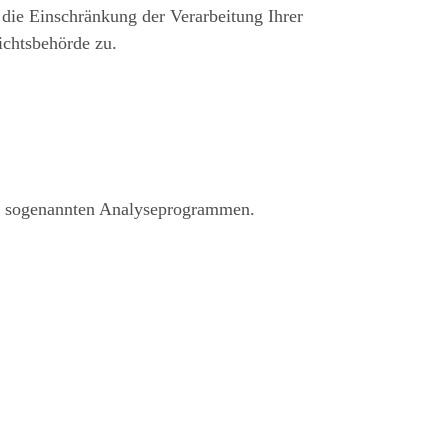
die Einschränkung der Verarbeitung Ihrer
ichtsbehörde zu.
mit sogenannten Analyseprogrammen.