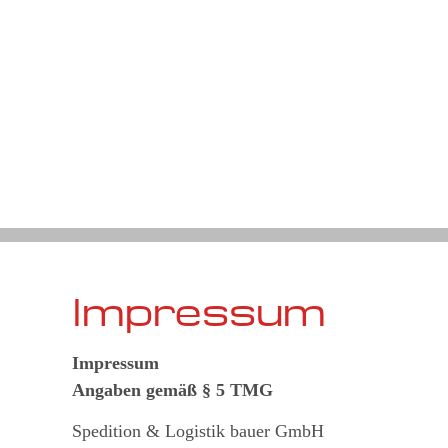
Impressum
Impressum
Angaben gemäß § 5 TMG
Spedition & Logistik bauer GmbH