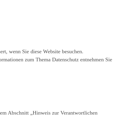
ert, wenn Sie diese Website besuchen.
Informationen zum Thema Datenschutz entnehmen Sie
dem Abschnitt „Hinweis zur Verantwortlichen