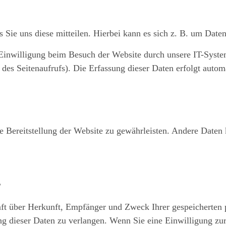
Sie uns diese mitteilen. Hierbei kann es sich z. B. um Daten
inwilligung beim Besuch der Website durch unsere IT-System
 des Seitenaufrufs). Die Erfassung dieser Daten erfolgt autom
ie Bereitstellung der Website zu gewährleisten. Andere Daten
?
unft über Herkunft, Empfänger und Zweck Ihrer gespeicherten
g dieser Daten zu verlangen. Wenn Sie eine Einwilligung zur 