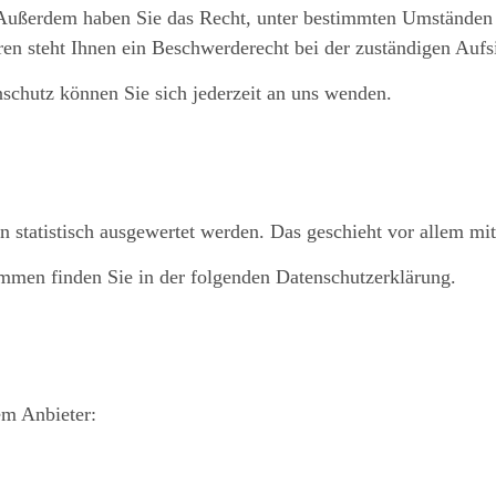
. Außerdem haben Sie das Recht, unter bestimmten Umständen 
n steht Ihnen ein Beschwerderecht bei der zuständigen Aufs
chutz können Sie sich jederzeit an uns wenden.
n statistisch ausgewertet werden. Das geschieht vor allem 
ammen finden Sie in der folgenden Datenschutzerklärung.
em Anbieter: