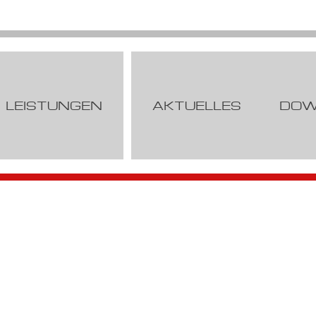
LEISTUNGEN
AKTUELLES
DOW