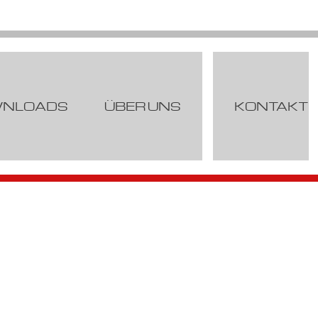
NLOADS
ÜBER UNS
KONTAKT