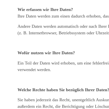
Wie erfassen wir Ihre Daten?
Ihre Daten werden zum einen dadurch erhoben, dass 
Andere Daten werden automatisch oder nach Ihrer E
(z. B. Internetbrowser, Betriebssystem oder Uhrzeit
Wofür nutzen wir Ihre Daten?
Ein Teil der Daten wird erhoben, um eine fehlerfre
verwendet werden.
Welche Rechte haben Sie bezüglich Ihrer Daten
Sie haben jederzeit das Recht, unentgeltlich Ausk
außerdem ein Recht, die Berichtigung oder Löschun