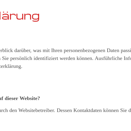
lärung
blick darüber, was mit Ihren personenbezogenen Daten passi
n Sie persönlich identifiziert werden können. Ausführliche 
zerklärung.
uf dieser Website?
durch den Websitebetreiber. Dessen Kontaktdaten können Sie 