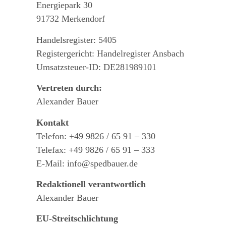
Energiepark 30
91732 Merkendorf
Handelsregister: 5405
Registergericht: Handelregister Ansbach
Umsatzsteuer-ID: DE281989101
Vertreten durch:
Alexander Bauer
Kontakt
Telefon: +49 9826 / 65 91 – 330
Telefax: +49 9826 / 65 91 – 333
E-Mail: info@spedbauer.de
Redaktionell verantwortlich
Alexander Bauer
EU-Streitschlichtung