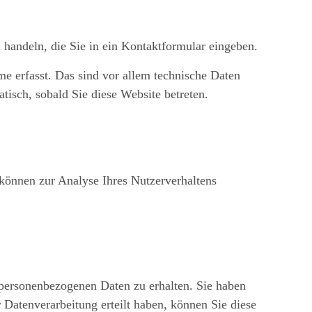
 handeln, die Sie in ein Kontaktformular eingeben.
e erfasst. Das sind vor allem technische Daten
atisch, sobald Sie diese Website betreten.
 können zur Analyse Ihres Nutzerverhaltens
 personenbezogenen Daten zu erhalten. Sie haben
Datenverarbeitung erteilt haben, können Sie diese