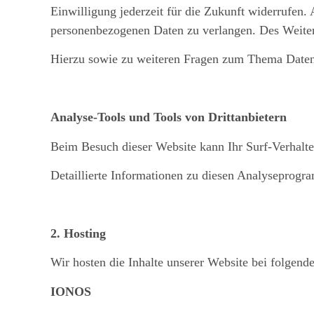
Einwilligung jederzeit für die Zukunft widerrufen
personenbezogenen Daten zu verlangen. Des Weitere
Hierzu sowie zu weiteren Fragen zum Thema Datens
Analyse-Tools und Tools von Dritt­anbietern
Beim Besuch dieser Website kann Ihr Surf-Verhalte
Detaillierte Informationen zu diesen Analyseprogr
2. Hosting
Wir hosten die Inhalte unserer Website bei folgend
IONOS